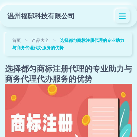
温州福邸科技有限公司
首页
>
产品大全
>
选择都匀商标注册代理的专业助力
与商务代理代办服务的优势
选择都匀商标注册代理的专业助力与
商务代理代办服务的优势