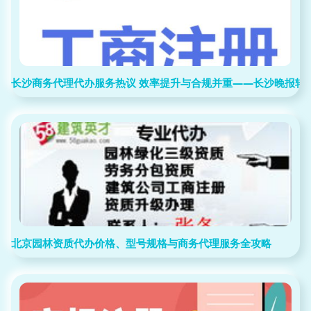
长沙商务代理代办服务热议 效率提升与合规并重——长沙晚报转
北京园林资质代办价格、型号规格与商务代理服务全攻略