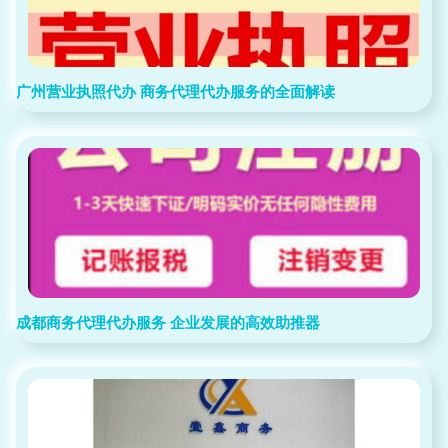
广州营业执照代办 商务代理代办服务的全面解读
成都商务代理代办服务 企业发展的高效助推器