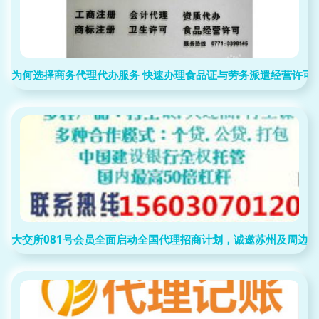
为何选择商务代理代办服务 快速办理食品证与劳务派遣经营许可
大交所081号会员全面启动全国代理招商计划，诚邀苏州及周边