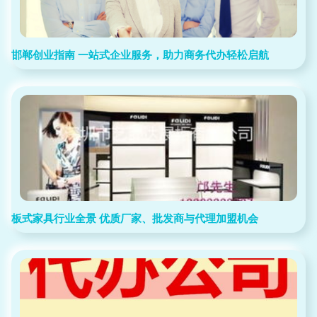
邯郸创业指南 一站式企业服务，助力商务代办轻松启航
板式家具行业全景 优质厂家、批发商与代理加盟机会