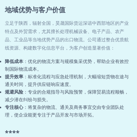
地域优势与客户价值
立足于陕西，辐射全国，昊晟国际货运深谙中西部地区的产业
特点及外贸需求，尤其擅长处理机械设备、电子产品、农产
品、工业品等当地优势产品的出口物流。公司通过整合优质航
线资源、构建数字化信息平台，为客户创造显著价值：
降低成本
：优化的物流方案与规模集采优势，帮助企业有效控
制国际物流成本。
提升效率
：标准化流程与应急处理机制，大幅缩短货物在途与
通关时间，提升供应链响应速度。
规避风险
：专业的合规指导与风险预警，保障贸易流程顺畅，
减少潜在纠纷与损失。
专注核心
：将复杂的物流、通关及商务事宜交由专业团队处
理，使企业能更专注于产品开发与市场开拓。
****