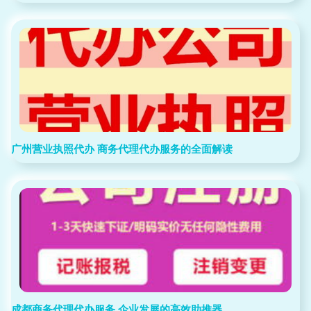
广州营业执照代办 商务代理代办服务的全面解读
成都商务代理代办服务 企业发展的高效助推器