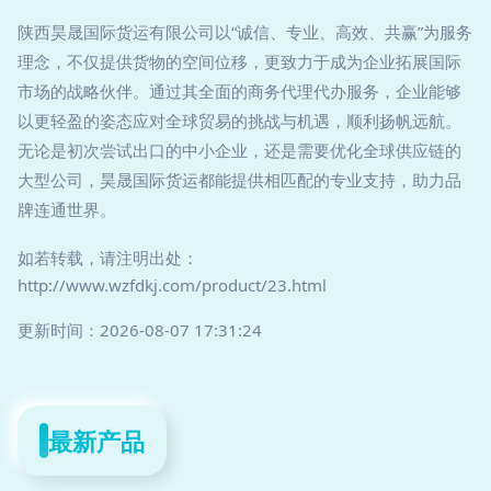
陕西昊晟国际货运有限公司以“诚信、专业、高效、共赢”为服务
理念，不仅提供货物的空间位移，更致力于成为企业拓展国际
市场的战略伙伴。通过其全面的商务代理代办服务，企业能够
以更轻盈的姿态应对全球贸易的挑战与机遇，顺利扬帆远航。
无论是初次尝试出口的中小企业，还是需要优化全球供应链的
大型公司，昊晟国际货运都能提供相匹配的专业支持，助力品
牌连通世界。
如若转载，请注明出处：
http://www.wzfdkj.com/product/23.html
更新时间：2026-08-07 17:31:24
最新产品