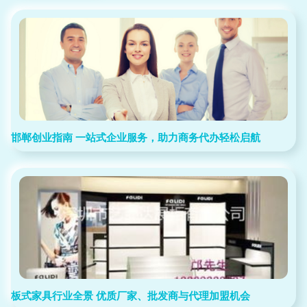
邯郸创业指南 一站式企业服务，助力商务代办轻松启航
板式家具行业全景 优质厂家、批发商与代理加盟机会