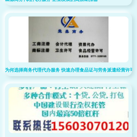
为何选择商务代理代办服务 快速办理食品证与劳务派遣经营许可