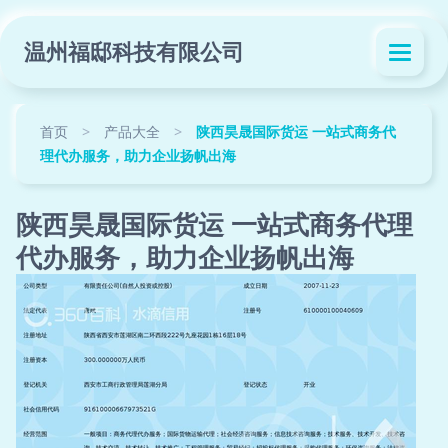
温州福邸科技有限公司
首页
>
产品大全
>
陕西昊晟国际货运 一站式商务代
理代办服务，助力企业扬帆出海
陕西昊晟国际货运 一站式商务代理
代办服务，助力企业扬帆出海