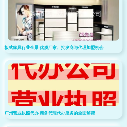
板式家具行业全景 优质厂家、批发商与代理加盟机会
广州营业执照代办 商务代理代办服务的全面解读