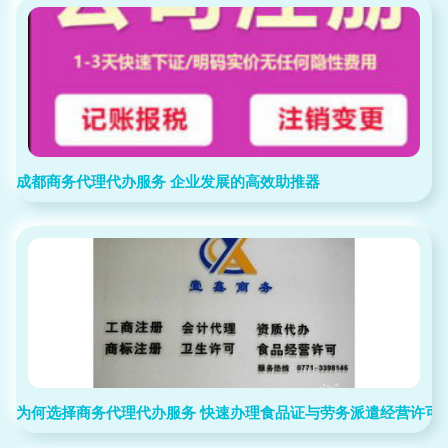
成都商务代理代办服务 企业发展的高效助推器
为何选择商务代理代办服务 快速办理食品证与劳务派遣经营许可