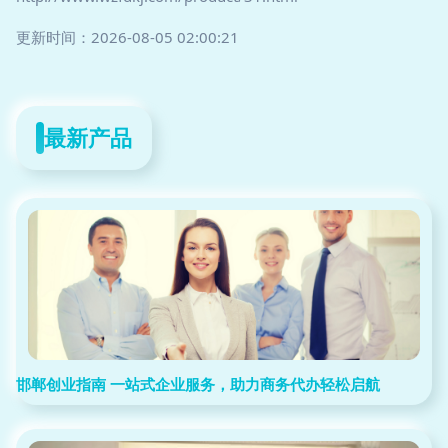
更新时间：2026-08-05 02:00:21
最新产品
邯郸创业指南 一站式企业服务，助力商务代办轻松启航