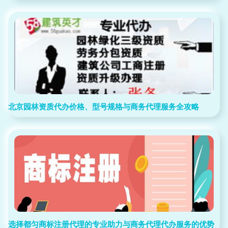
北京园林资质代办价格、型号规格与商务代理服务全攻略
选择都匀商标注册代理的专业助力与商务代理代办服务的优势