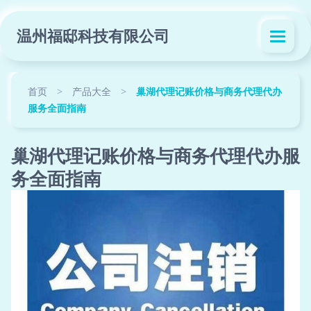
温州福邸科技有限公司
首页
>
产品大全
>
巢湖代理记账价格与商务代理代办
服务全面指南
巢湖代理记账价格与商务代理代办服
务全面指南